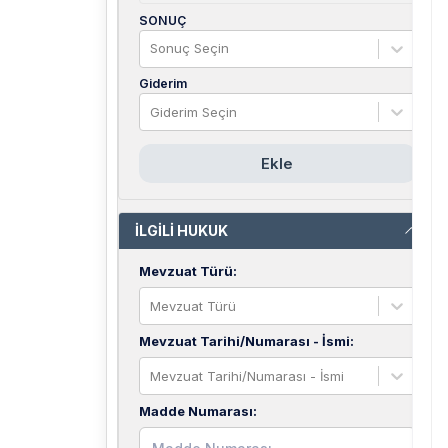
SONUÇ
Sonuç Seçin
Giderim
Giderim Seçin
Ekle
İLGİLİ HUKUK
Mevzuat Türü
:
Mevzuat Türü
Mevzuat Tarihi/Numarası - İsmi
:
Mevzuat Tarihi/Numarası - İsmi
Madde Numarası
: