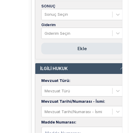
SONUÇ
Sonuç Seçin
Giderim
Giderim Seçin
Ekle
İLGİLİ HUKUK
Mevzuat Türü
:
Mevzuat Türü
Mevzuat Tarihi/Numarası - İsmi
:
Mevzuat Tarihi/Numarası - İsmi
Madde Numarası
: