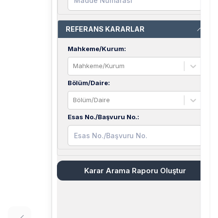
REFERANS KARARLAR
Mahkeme/Kurum
:
Mahkeme/Kurum
Bölüm/Daire
:
Bölüm/Daire
Esas No./Başvuru No.
:
Karar Arama Raporu Oluştur