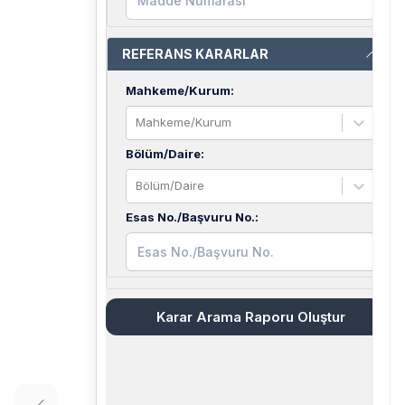
REFERANS KARARLAR
Mahkeme/Kurum
:
Mahkeme/Kurum
Bölüm/Daire
:
Bölüm/Daire
Esas No./Başvuru No.
:
Karar Arama Raporu Oluştur