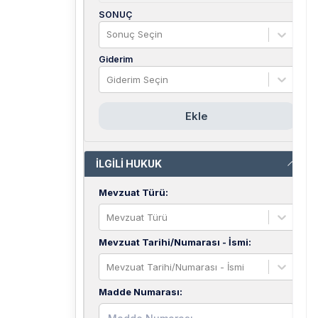
SONUÇ
Sonuç Seçin
Giderim
Giderim Seçin
Ekle
İLGİLİ HUKUK
Mevzuat Türü
:
Mevzuat Türü
Mevzuat Tarihi/Numarası - İsmi
:
Mevzuat Tarihi/Numarası - İsmi
Madde Numarası
: