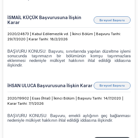
İSMAİL KÜÇÜK Başvurusuna İlişkin
Bireysel Başvuru
Karar
2020/24873 |
Kabul Edilemezlik vd. |
İkinci Bölüm |
Başvuru Tarihi:
29/7/2020 |
Karar Tarihi
:
18/2/2026
İHSAN ULUCA Başvurusuna İlişkin Karar
Bireysel Başvuru
2020/19902 |
Esas (İhlal) |
İkinci Bölüm |
Başvuru Tarihi: 14/7/2020 |
Karar Tarihi
:
7/1/2026