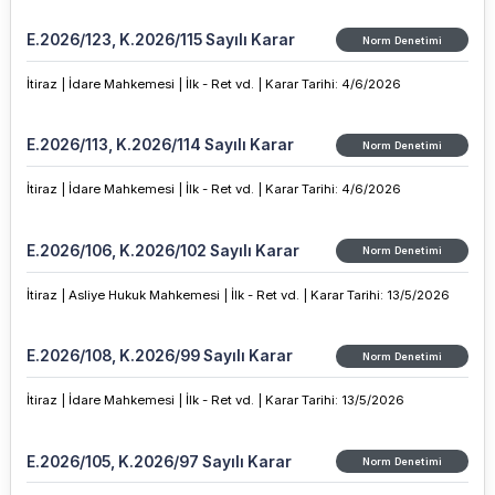
E.2026/123, K.2026/115 Sayılı Karar
Norm Denetimi
İtiraz |
İdare Mahkemesi |
İlk - Ret vd. |
Karar Tarihi
:
4/6/2026
E.2026/113, K.2026/114 Sayılı Karar
Norm Denetimi
İtiraz |
İdare Mahkemesi |
İlk - Ret vd. |
Karar Tarihi
:
4/6/2026
E.2026/106, K.2026/102 Sayılı Karar
Norm Denetimi
İtiraz |
Asliye Hukuk Mahkemesi |
İlk - Ret vd. |
Karar Tarihi
:
13/5/2026
E.2026/108, K.2026/99 Sayılı Karar
Norm Denetimi
İtiraz |
İdare Mahkemesi |
İlk - Ret vd. |
Karar Tarihi
:
13/5/2026
E.2026/105, K.2026/97 Sayılı Karar
Norm Denetimi