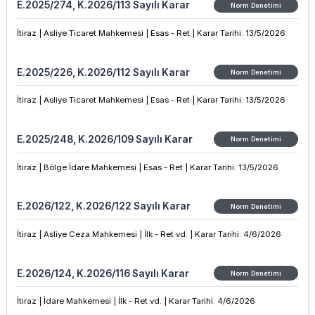
E.2025/274, K.2026/113 Sayılı Karar
Norm Denetimi
İtiraz |
Asliye Ticaret Mahkemesi |
Esas - Ret |
Karar Tarihi
:
13/5/2026
E.2025/226, K.2026/112 Sayılı Karar
Norm Denetimi
İtiraz |
Asliye Ticaret Mahkemesi |
Esas - Ret |
Karar Tarihi
:
13/5/2026
E.2025/248, K.2026/109 Sayılı Karar
Norm Denetimi
İtiraz |
Bölge İdare Mahkemesi |
Esas - Ret |
Karar Tarihi
:
13/5/2026
E.2026/122, K.2026/122 Sayılı Karar
Norm Denetimi
İtiraz |
Asliye Ceza Mahkemesi |
İlk - Ret vd. |
Karar Tarihi
:
4/6/2026
E.2026/124, K.2026/116 Sayılı Karar
Norm Denetimi
İtiraz |
İdare Mahkemesi |
İlk - Ret vd. |
Karar Tarihi
:
4/6/2026