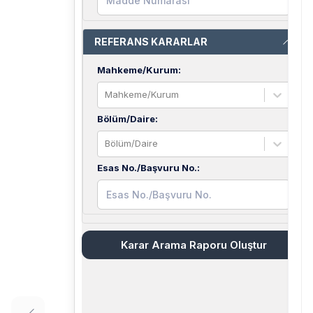
REFERANS KARARLAR
Mahkeme/Kurum
:
Mahkeme/Kurum
Bölüm/Daire
:
Bölüm/Daire
Esas No./Başvuru No.
:
Karar Arama Raporu Oluştur