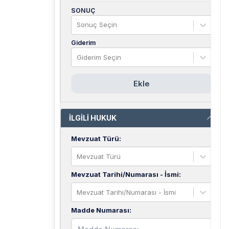
SONUÇ
Sonuç Seçin
Giderim
Giderim Seçin
Ekle
İLGİLİ HUKUK
Mevzuat Türü
:
Mevzuat Türü
Mevzuat Tarihi/Numarası - İsmi
:
Mevzuat Tarihi/Numarası - İsmi
Madde Numarası
: