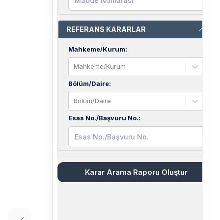
REFERANS KARARLAR
Mahkeme/Kurum
:
Mahkeme/Kurum
Bölüm/Daire
:
Bölüm/Daire
Esas No./Başvuru No.
:
Karar Arama Raporu Oluştur