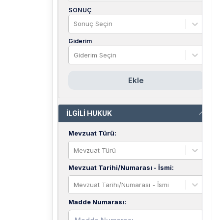
SONUÇ
Sonuç Seçin
Giderim
Giderim Seçin
Ekle
İLGİLİ HUKUK
Mevzuat Türü
:
Mevzuat Türü
Mevzuat Tarihi/Numarası - İsmi
:
Mevzuat Tarihi/Numarası - İsmi
Madde Numarası
: