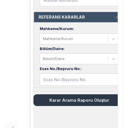
REFERANS KARARLAR
Mahkeme/Kurum
:
Mahkeme/Kurum
Bölüm/Daire
:
Bölüm/Daire
Esas No./Başvuru No.
:
Karar Arama Raporu Oluştur