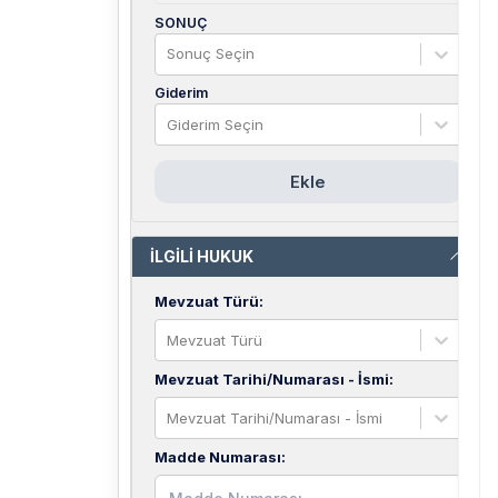
SONUÇ
Sonuç Seçin
Giderim
Giderim Seçin
Ekle
İLGİLİ HUKUK
Mevzuat Türü
:
Mevzuat Türü
Mevzuat Tarihi/Numarası - İsmi
:
Mevzuat Tarihi/Numarası - İsmi
Madde Numarası
: