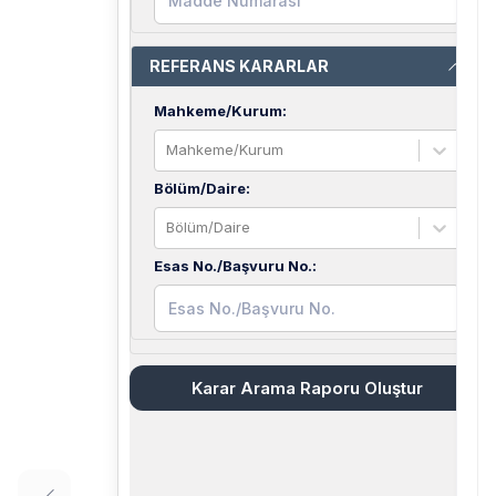
REFERANS KARARLAR
Mahkeme/Kurum
:
Mahkeme/Kurum
Bölüm/Daire
:
Bölüm/Daire
Esas No./Başvuru No.
:
Karar Arama Raporu Oluştur