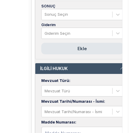
SONUÇ
Sonuç Seçin
Giderim
Giderim Seçin
Ekle
İLGİLİ HUKUK
Mevzuat Türü
:
Mevzuat Türü
Mevzuat Tarihi/Numarası - İsmi
:
Mevzuat Tarihi/Numarası - İsmi
Madde Numarası
: