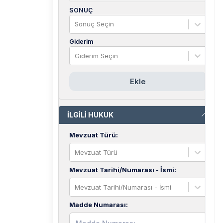
SONUÇ
Sonuç Seçin
Giderim
Giderim Seçin
Ekle
İLGİLİ HUKUK
Mevzuat Türü
:
Mevzuat Türü
Mevzuat Tarihi/Numarası - İsmi
:
Mevzuat Tarihi/Numarası - İsmi
Madde Numarası
: