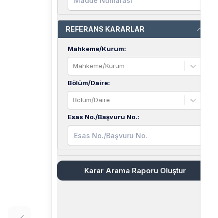
REFERANS KARARLAR
Mahkeme/Kurum
:
Mahkeme/Kurum
Bölüm/Daire
:
Bölüm/Daire
Esas No./Başvuru No.
:
Karar Arama Raporu Oluştur