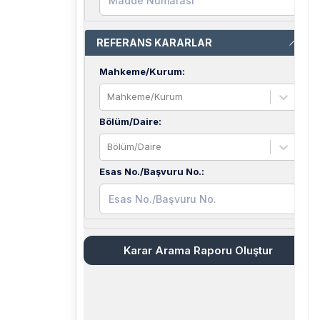
REFERANS KARARLAR
Mahkeme/Kurum
:
Mahkeme/Kurum
Bölüm/Daire
:
Bölüm/Daire
Esas No./Başvuru No.
:
Karar Arama Raporu Oluştur