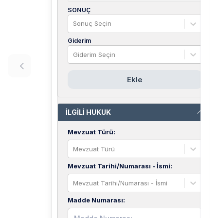
SONUÇ
Sonuç Seçin
Giderim
Giderim Seçin
Ekle
İLGİLİ HUKUK
Mevzuat Türü
:
Mevzuat Türü
Mevzuat Tarihi/Numarası - İsmi
:
Mevzuat Tarihi/Numarası - İsmi
Madde Numarası
: