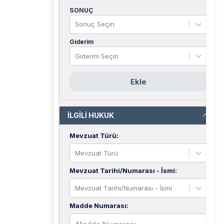
SONUÇ
Sonuç Seçin
Giderim
Giderim Seçin
Ekle
İLGİLİ HUKUK
Mevzuat Türü
:
Mevzuat Türü
Mevzuat Tarihi/Numarası - İsmi
:
Mevzuat Tarihi/Numarası - İsmi
Madde Numarası
: