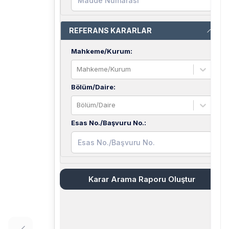
REFERANS KARARLAR
Mahkeme/Kurum
:
Mahkeme/Kurum
Bölüm/Daire
:
Bölüm/Daire
Esas No./Başvuru No.
:
Karar Arama Raporu Oluştur