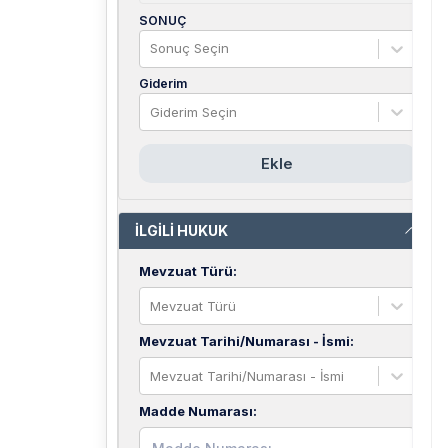
SONUÇ
Sonuç Seçin
Giderim
Giderim Seçin
Ekle
İLGİLİ HUKUK
Mevzuat Türü
:
Mevzuat Türü
Mevzuat Tarihi/Numarası - İsmi
:
Mevzuat Tarihi/Numarası - İsmi
Madde Numarası
: