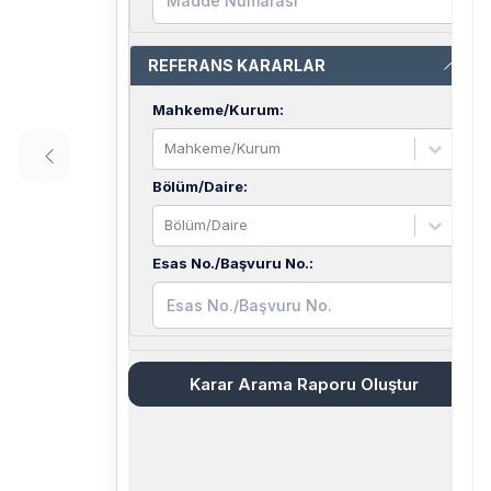
REFERANS KARARLAR
Mahkeme/Kurum
:
Mahkeme/Kurum
Bölüm/Daire
:
Bölüm/Daire
Esas No./Başvuru No.
:
Karar Arama Raporu Oluştur