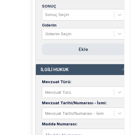
SONUÇ
Sonuç Seçin
Giderim
Giderim Seçin
Ekle
İLGİLİ HUKUK
Mevzuat Türü
:
Mevzuat Türü
Mevzuat Tarihi/Numarası - İsmi
:
Mevzuat Tarihi/Numarası - İsmi
Madde Numarası
: