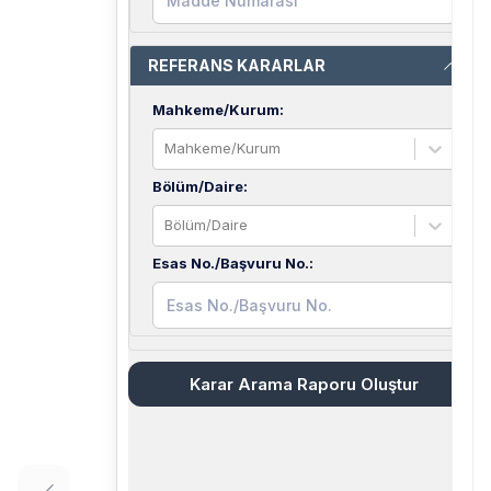
REFERANS KARARLAR
Mahkeme/Kurum
:
Mahkeme/Kurum
Bölüm/Daire
:
Bölüm/Daire
Esas No./Başvuru No.
:
Karar Arama Raporu Oluştur