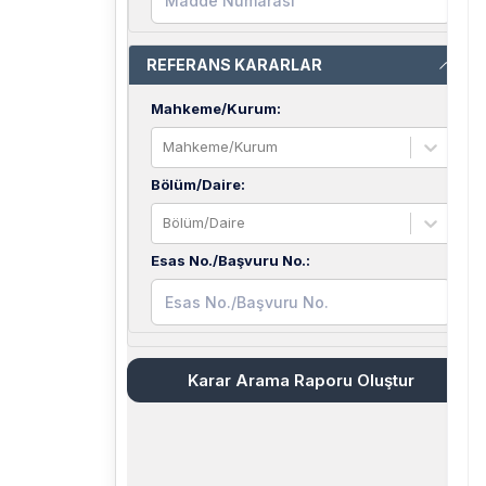
REFERANS KARARLAR
Mahkeme/Kurum
:
Mahkeme/Kurum
Bölüm/Daire
:
Bölüm/Daire
Esas No./Başvuru No.
:
Karar Arama Raporu Oluştur