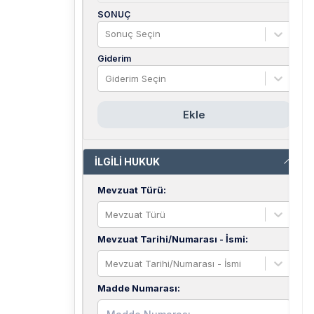
SONUÇ
Sonuç Seçin
Giderim
Giderim Seçin
Ekle
İLGİLİ HUKUK
Mevzuat Türü
:
Mevzuat Türü
Mevzuat Tarihi/Numarası - İsmi
:
Mevzuat Tarihi/Numarası - İsmi
Madde Numarası
: