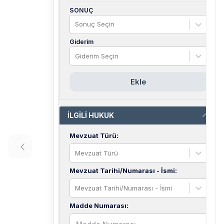
SONUÇ
Sonuç Seçin
Giderim
Giderim Seçin
Ekle
İLGİLİ HUKUK
Mevzuat Türü
:
Mevzuat Türü
Mevzuat Tarihi/Numarası - İsmi
:
Mevzuat Tarihi/Numarası - İsmi
Madde Numarası
: