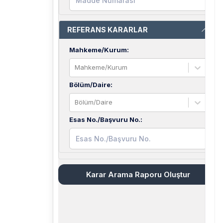
REFERANS KARARLAR
Mahkeme/Kurum
:
Mahkeme/Kurum
Bölüm/Daire
:
Bölüm/Daire
Esas No./Başvuru No.
:
Karar Arama Raporu Oluştur