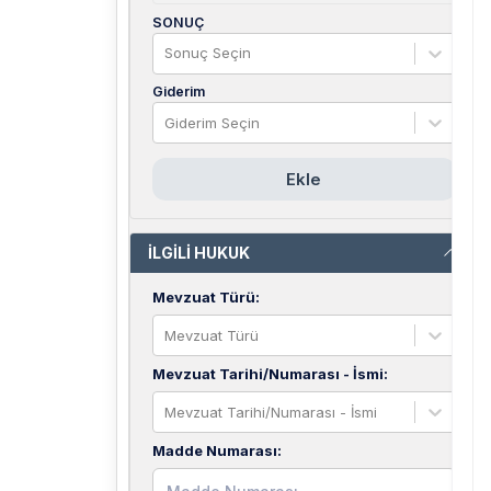
SONUÇ
Sonuç Seçin
Giderim
Giderim Seçin
Ekle
İLGİLİ HUKUK
Mevzuat Türü
:
Mevzuat Türü
Mevzuat Tarihi/Numarası - İsmi
:
Mevzuat Tarihi/Numarası - İsmi
Madde Numarası
: