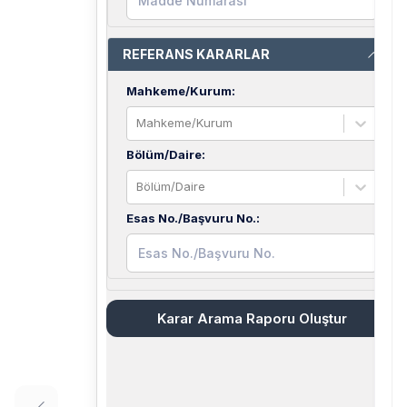
REFERANS KARARLAR
Mahkeme/Kurum
:
Mahkeme/Kurum
Bölüm/Daire
:
Bölüm/Daire
Esas No./Başvuru No.
:
Karar Arama Raporu Oluştur