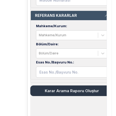
REFERANS KARARLAR
Mahkeme/Kurum
:
Mahkeme/Kurum
Bölüm/Daire
:
Bölüm/Daire
Esas No./Başvuru No.
:
Karar Arama Raporu Oluştur