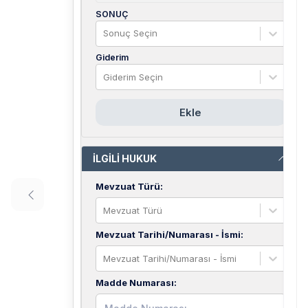
SONUÇ
Sonuç Seçin
Giderim
Giderim Seçin
Ekle
İLGİLİ HUKUK
Mevzuat Türü
:
Mevzuat Türü
Mevzuat Tarihi/Numarası - İsmi
:
Mevzuat Tarihi/Numarası - İsmi
Madde Numarası
: