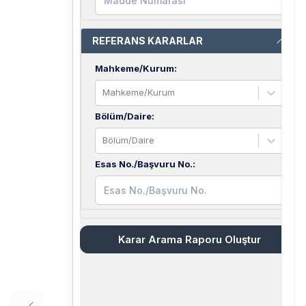
REFERANS KARARLAR
Mahkeme/Kurum
:
Mahkeme/Kurum
Bölüm/Daire
:
Bölüm/Daire
Esas No./Başvuru No.
:
Karar Arama Raporu Oluştur