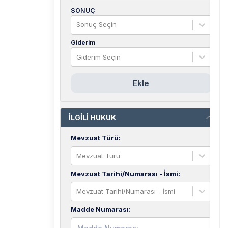
SONUÇ
Sonuç Seçin
Giderim
Giderim Seçin
Ekle
İLGİLİ HUKUK
Mevzuat Türü
:
Mevzuat Türü
Mevzuat Tarihi/Numarası - İsmi
:
Mevzuat Tarihi/Numarası - İsmi
Madde Numarası
: