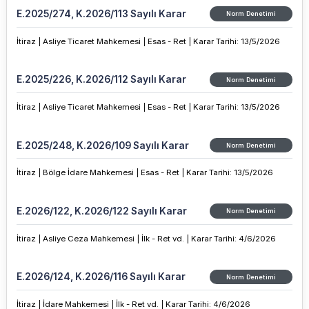
E.2025/274, K.2026/113 Sayılı Karar
Norm Denetimi
İtiraz |
Asliye Ticaret Mahkemesi |
Esas - Ret |
Karar Tarihi
:
13/5/2026
E.2025/226, K.2026/112 Sayılı Karar
Norm Denetimi
İtiraz |
Asliye Ticaret Mahkemesi |
Esas - Ret |
Karar Tarihi
:
13/5/2026
E.2025/248, K.2026/109 Sayılı Karar
Norm Denetimi
İtiraz |
Bölge İdare Mahkemesi |
Esas - Ret |
Karar Tarihi
:
13/5/2026
E.2026/122, K.2026/122 Sayılı Karar
Norm Denetimi
İtiraz |
Asliye Ceza Mahkemesi |
İlk - Ret vd. |
Karar Tarihi
:
4/6/2026
E.2026/124, K.2026/116 Sayılı Karar
Norm Denetimi
İtiraz |
İdare Mahkemesi |
İlk - Ret vd. |
Karar Tarihi
:
4/6/2026