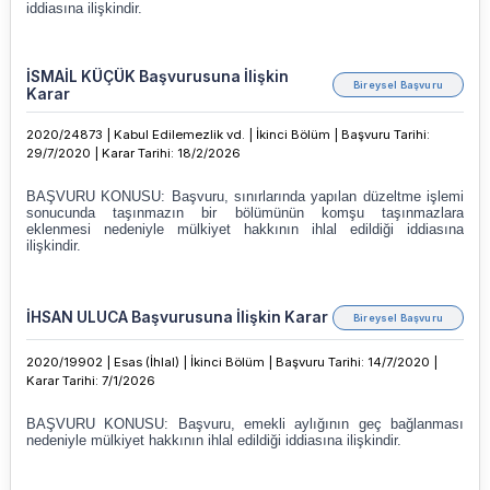
İSMAİL KÜÇÜK Başvurusuna İlişkin
Bireysel Başvuru
Karar
2020/24873 |
Kabul Edilemezlik vd. |
İkinci Bölüm |
Başvuru Tarihi:
29/7/2020 |
Karar Tarihi
:
18/2/2026
İHSAN ULUCA Başvurusuna İlişkin Karar
Bireysel Başvuru
2020/19902 |
Esas (İhlal) |
İkinci Bölüm |
Başvuru Tarihi: 14/7/2020 |
Karar Tarihi
:
7/1/2026