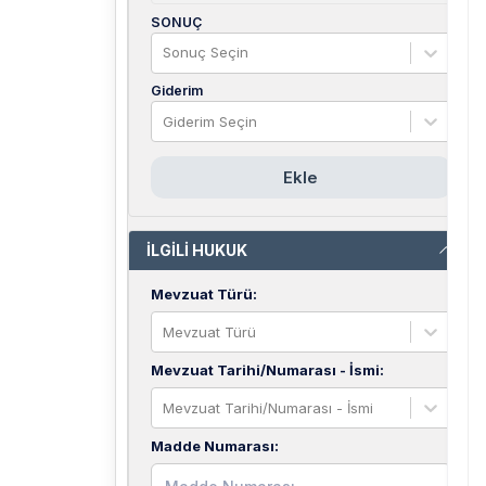
SONUÇ
Sonuç Seçin
Giderim
Giderim Seçin
Ekle
İLGİLİ HUKUK
Mevzuat Türü
:
Mevzuat Türü
Mevzuat Tarihi/Numarası - İsmi
:
Mevzuat Tarihi/Numarası - İsmi
Madde Numarası
: