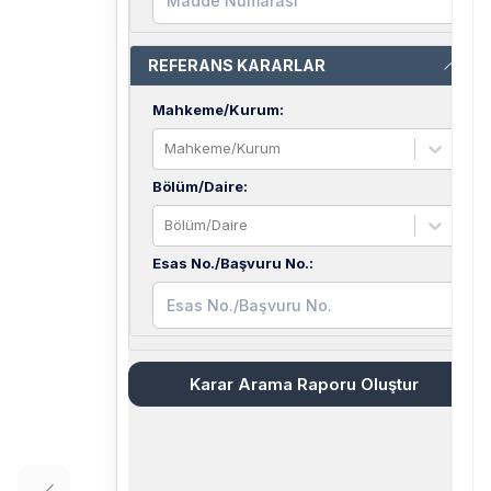
REFERANS KARARLAR
Mahkeme/Kurum
:
Mahkeme/Kurum
Bölüm/Daire
:
Bölüm/Daire
Esas No./Başvuru No.
:
Karar Arama Raporu Oluştur