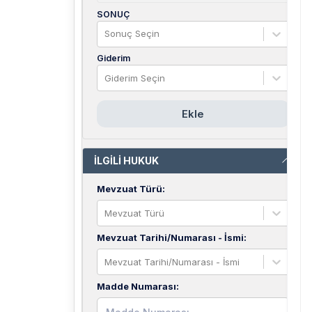
SONUÇ
Sonuç Seçin
Giderim
Giderim Seçin
Ekle
İLGİLİ HUKUK
Mevzuat Türü
:
Mevzuat Türü
Mevzuat Tarihi/Numarası - İsmi
:
Mevzuat Tarihi/Numarası - İsmi
Madde Numarası
: