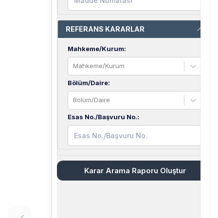
REFERANS KARARLAR
Mahkeme/Kurum
:
Mahkeme/Kurum
Bölüm/Daire
:
Bölüm/Daire
Esas No./Başvuru No.
:
Karar Arama Raporu Oluştur