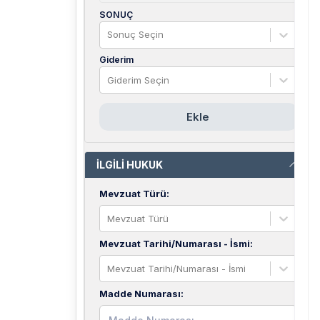
SONUÇ
Sonuç Seçin
Giderim
Giderim Seçin
Ekle
İLGİLİ HUKUK
Mevzuat Türü
:
Mevzuat Türü
Mevzuat Tarihi/Numarası - İsmi
:
Mevzuat Tarihi/Numarası - İsmi
Madde Numarası
: