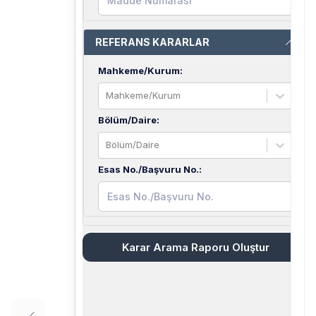
REFERANS KARARLAR
Mahkeme/Kurum
:
Mahkeme/Kurum
Bölüm/Daire
:
Bölüm/Daire
Esas No./Başvuru No.
:
Karar Arama Raporu Oluştur