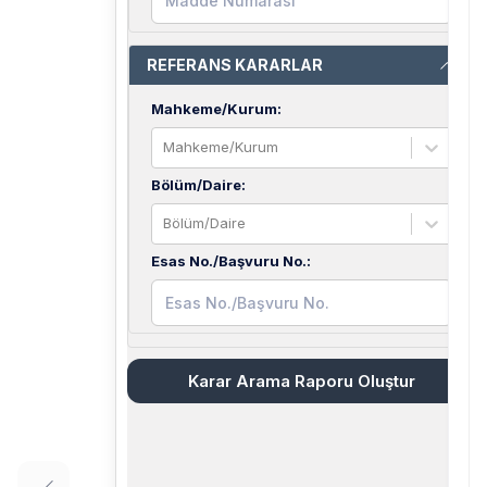
REFERANS KARARLAR
Mahkeme/Kurum
:
Mahkeme/Kurum
Bölüm/Daire
:
Bölüm/Daire
Esas No./Başvuru No.
:
Karar Arama Raporu Oluştur