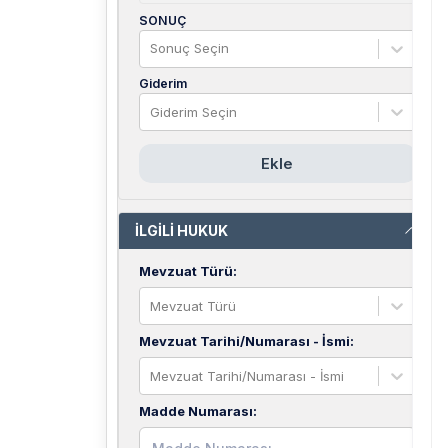
SONUÇ
Sonuç Seçin
Giderim
Giderim Seçin
Ekle
İLGİLİ HUKUK
Mevzuat Türü
:
Mevzuat Türü
Mevzuat Tarihi/Numarası - İsmi
:
Mevzuat Tarihi/Numarası - İsmi
Madde Numarası
: